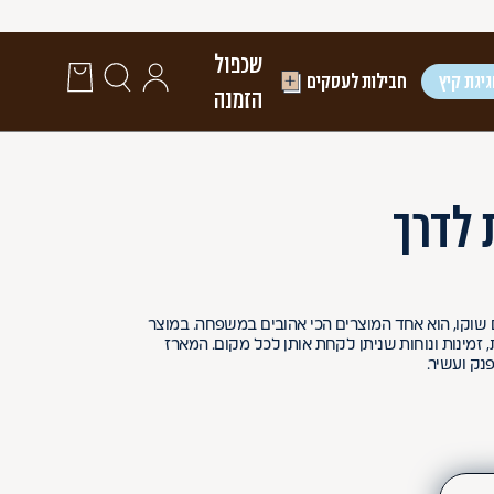
שכפול
יגת קיץ
חבילות לעסקים
הזמנה
 לדרך
וקו, הוא אחד המוצרים הכי אהובים במשפחה. במוצר
, זמינות ונוחות שניתן לקחת אותן לכל מקום. המארז