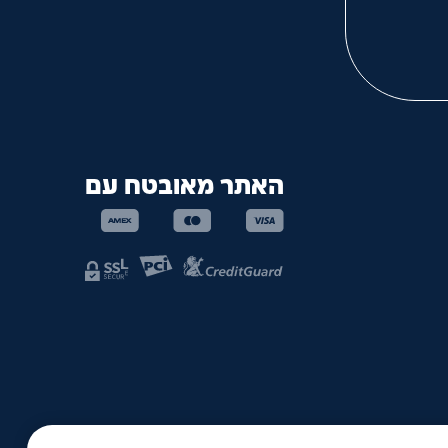
האתר מאובטח עם