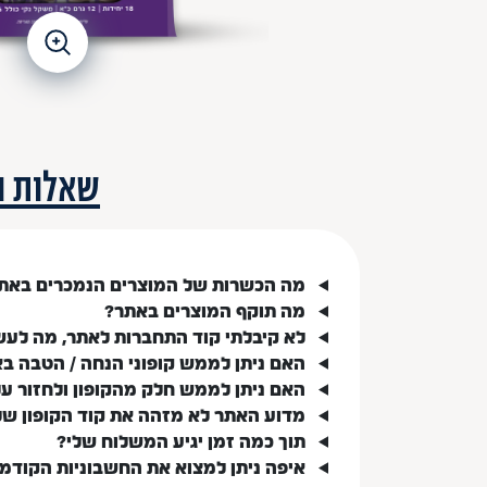
שאלות ו
מה הכשרות של המוצרים הנמכרים באת
מה תוקף המוצרים באתר?
לא קיבלתי קוד התחברות לאתר, מה לעש
האם ניתן לממש קופוני הנחה / הטבה ב
האם ניתן לממש חלק מהקופון ולחזור ע
מדוע האתר לא מזהה את קוד הקופון של
תוך כמה זמן יגיע המשלוח שלי?
איפה ניתן למצוא את החשבוניות הקודמ