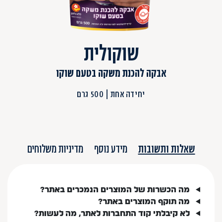
שוקולית
אבקה להכנת משקה בטעם שוקו
יחידה אחת
500 גרם
שאלות ותשובות
מידע נוסף
מדיניות משלוחים
מה הכשרות של המוצרים הנמכרים באתר?
מה תוקף המוצרים באתר?
לא קיבלתי קוד התחברות לאתר, מה לעשות?