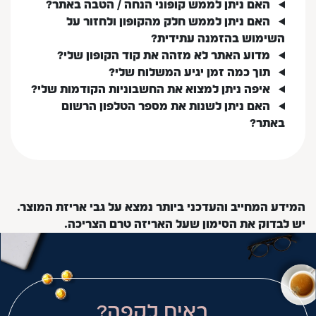
האם ניתן לממש קופוני הנחה / הטבה באתר?
האם ניתן לממש חלק מהקופון ולחזור על
השימוש בהזמנה עתידית?
מדוע האתר לא מזהה את קוד הקופון שלי?
תוך כמה זמן יגיע המשלוח שלי?
איפה ניתן למצוא את החשבוניות הקודמות שלי?
האם ניתן לשנות את מספר הטלפון הרשום
באתר?
המידע המחייב והעדכני ביותר נמצא על גבי אריזת המוצר.
יש לבדוק את הסימון שעל האריזה טרם הצריכה.
באים לקפה?