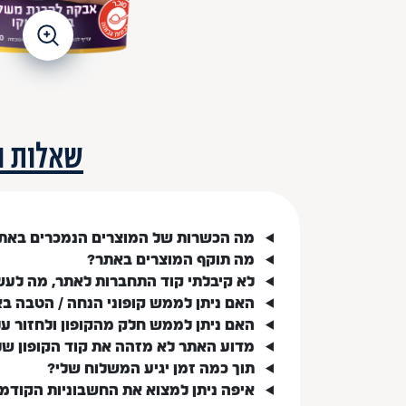
שאלות ו
מה הכשרות של המוצרים הנמכרים באת
מה תוקף המוצרים באתר?
לא קיבלתי קוד התחברות לאתר, מה לעש
האם ניתן לממש קופוני הנחה / הטבה ב
האם ניתן לממש חלק מהקופון ולחזור ע
מדוע האתר לא מזהה את קוד הקופון של
תוך כמה זמן יגיע המשלוח שלי?
איפה ניתן למצוא את החשבוניות הקודמ