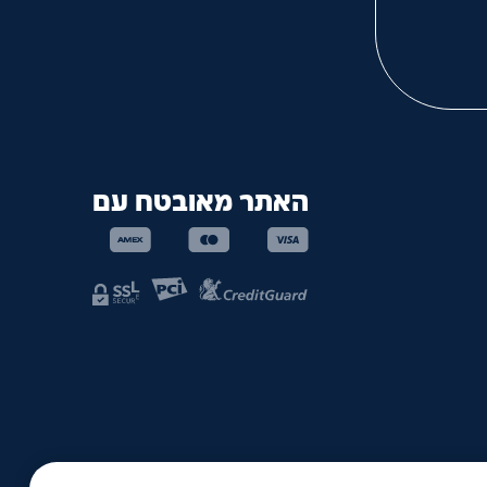
האתר מאובטח עם