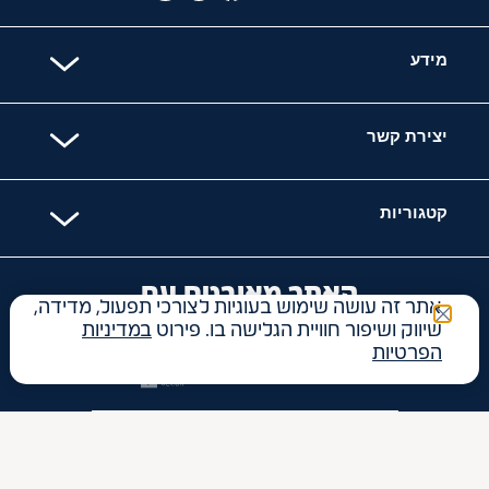
מידע
יצירת קשר
קטגוריות
האתר מאובטח עם
אתר זה עושה שימוש בעוגיות לצורכי תפעול, מדידה,
שיווק ושיפור חוויית הגלישה בו. פירוט
במדיניות
הפרטיות