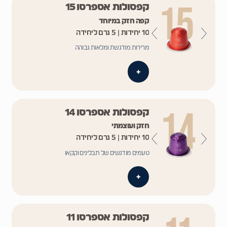
קפסולות אספרסו 15
קפה חזק במיוחד
10 יחידות | 5 גרם ליחידה
מרירות מודגשת ומלאות גבוהה
+
קפסולות אספרסו 14
חזק ועוצמתי
10 יחידות | 5 גרם ליחידה
טעמים מודגשים של תבלינים וקקאו
+
קפסולות אספרסו 11