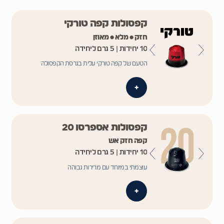
קפסולות קפה טורקי
חזק • מלא • מאוזן
10 יחידות | 5 גרם ליחידה
הטעם של קפה טורקי עלית בגרסת הקפסולה
+
קפסולות אספרסו 20
קפה חזק אש
10 יחידות | 5 גרם ליחידה
עוצמתי במיוחד עם מרירות גבוהה
+