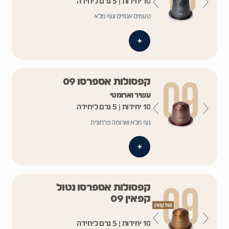
10 יחידות | 5 גרם ליחידה
טעמים אגוזיים וגוף מלא
+
קפסולות אספרסו 09
עשיר וארומטי
10 יחידות | 5 גרם ליחידה
גוף מלא וארומה פרחונית
+
קפסולות אספרסו נטול
קפאין 09
10 יחידות | 5 גרם ליחידה