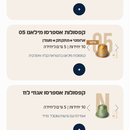
+
קפסולות אספרסו מילאנו 05
ארומטי • מתקתק • מעודן
10 יחידות | 5 גרם ליחידה
קפסולות מילאנו בהשראת קליה איטלקית
+
קפסולות אספרסו אגוזי לוז
10 יחידות | 5 גרם ליחידה
אגוזי לוז עם נגיעות שוקולד מריר
+