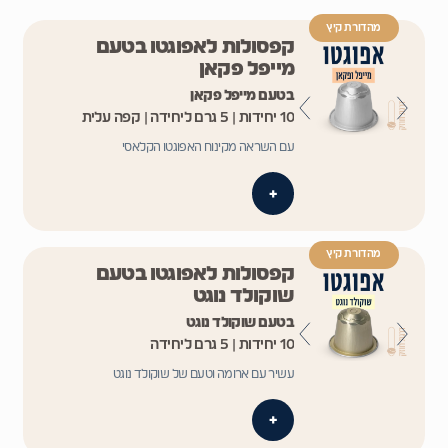
מהדורת קיץ
קפסולות לאפוגטו בטעם
מייפל פקאן
בטעם מייפל פקאן
10 יחידות | 5 גרם ליחידה | קפה עלית
עם השראה מקינוח האפוגטו הקלאסי
+
מהדורת קיץ
קפסולות לאפוגטו בטעם
שוקולד נוגט
בטעם שוקולד נוגט
10 יחידות | 5 גרם ליחידה
עשיר עם ארומה וטעם של שוקולד נוגט
+