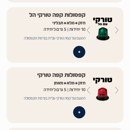
קפסולות קפה טורקי הל
חזק • מלא • תבליני
10 יחידות | 5 גרם ליחידה
הטעם של קפה טורקי עלית בגרסת הקפסולה
+
קפסולות קפה טורקי
חזק • מלא • מאוזן
10 יחידות | 5 גרם ליחידה
הטעם של קפה טורקי עלית בגרסת הקפסולה
+