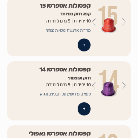
קפסולות אספרסו 15
קפה חזק במיוחד
10 יחידות | 5 גרם ליחידה
מרירות מודגשת ומלאות גבוהה
+
קפסולות אספרסו 14
חזק ועוצמתי
10 יחידות | 5 גרם ליחידה
טעמים מודגשים של תבלינים וקקאו
+
קפסולות אספרסו נאפולי