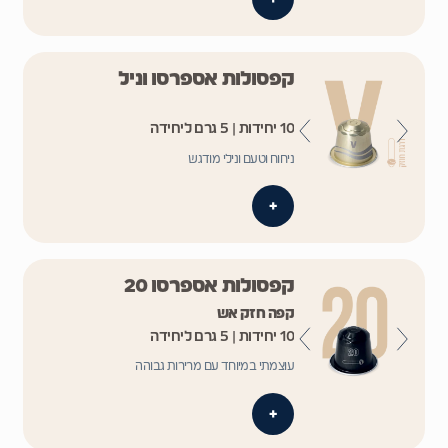
קפסולות אספרסו וניל
10 יחידות | 5 גרם ליחידה
ניחוח וטעם ונילי מודגש
+
קפסולות אספרסו 20
קפה חזק אש
10 יחידות | 5 גרם ליחידה
עוצמתי במיוחד עם מרירות גבוהה
+