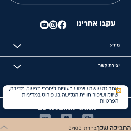
עקבו אחרינו
מידע
יצירת קשר
קטגוריות
אתר זה עושה שימוש בעוגיות לצורכי תפעול, מדידה,
שיווק ושיפור חוויית הגלישה בו. פירוט
במדיניות
הפרטיות
האתר מאובטח עם
החבילה שלך
בחרת
0/100