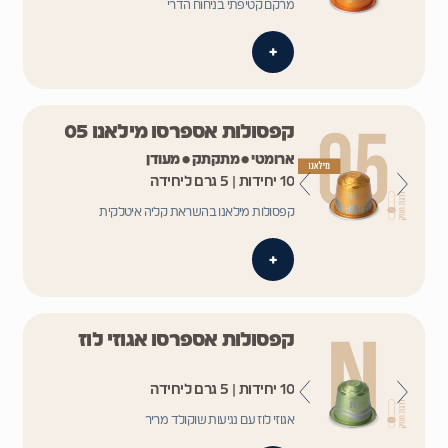
מרקם קטיפתי בניחוח הדרי
+
קפסולות אספרסו מילאנו 05
ארומטי • מתקתק • מעודן
10 יחידות | 5 גרם ליחידה
קפסולות מילאנו בהשראת קליה איטלקית
+
קפסולות אספרסו אגוזי לוז
10 יחידות | 5 גרם ליחידה
אגוזי לוז עם נגיעות שוקולד מריר