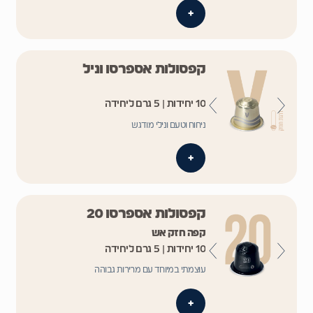
+
קפסולות אספרסו וניל
10 יחידות | 5 גרם ליחידה
ניחוח וטעם ונילי מודגש
+
קפסולות אספרסו 20
קפה חזק אש
10 יחידות | 5 גרם ליחידה
עוצמתי במיוחד עם מרירות גבוהה
+