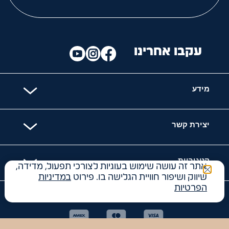
עקבו אחרינו
מידע
יצירת קשר
קטגוריות
אתר זה עושה שימוש בעוגיות לצורכי תפעול, מדידה,
שיווק ושיפור חוויית הגלישה בו. פירוט
במדיניות
הפרטיות
האתר מאובטח עם