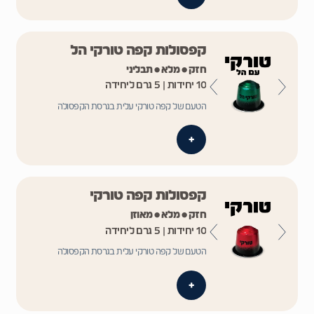
קפסולות קפה טורקי הל
חזק • מלא • תבליני
10 יחידות | 5 גרם ליחידה
הטעם של קפה טורקי עלית בגרסת הקפסולה
+
קפסולות קפה טורקי
חזק • מלא • מאוזן
10 יחידות | 5 גרם ליחידה
הטעם של קפה טורקי עלית בגרסת הקפסולה
+