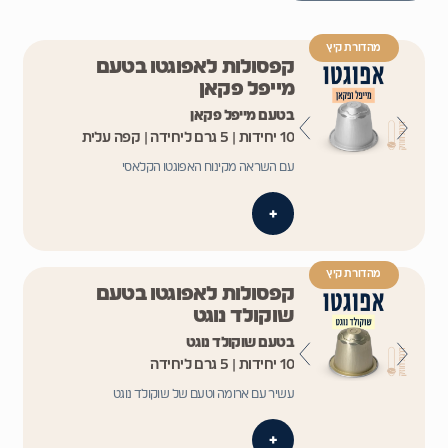
מהדורת קיץ
קפסולות לאפוגטו בטעם
מייפל פקאן
בטעם מייפל פקאן
10 יחידות | 5 גרם ליחידה | קפה עלית
עם השראה מקינוח האפוגטו הקלאסי
+
מהדורת קיץ
קפסולות לאפוגטו בטעם
שוקולד נוגט
בטעם שוקולד נוגט
10 יחידות | 5 גרם ליחידה
עשיר עם ארומה וטעם של שוקולד נוגט
+