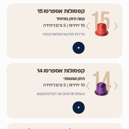
קפסולות אספרסו 15
קפה חזק במיוחד
10 יחידות | 5 גרם ליחידה
מרירות מודגשת ומלאות גבוהה
+
קפסולות אספרסו 14
חזק ועוצמתי
10 יחידות | 5 גרם ליחידה
טעמים מודגשים של תבלינים וקקאו
+