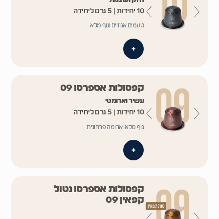
10 יחידות | 5 גרם ליחידה
טעמים אגוזיים וגוף מלא
+
קפסולות אספרסו 09
עשיר וארומטי
10 יחידות | 5 גרם ליחידה
גוף מלא וארומה פרחונית
+
קפסולות אספרסו נטול
קפאין 09