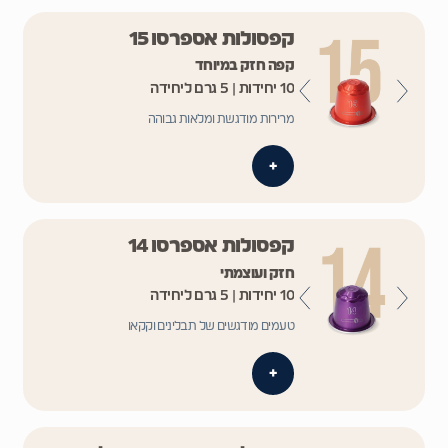
קפסולות אספרסו 15
קפה חזק במיוחד
10 יחידות | 5 גרם ליחידה
מרירות מודגשת ומלאות גבוהה
+
קפסולות אספרסו 14
חזק ועוצמתי
10 יחידות | 5 גרם ליחידה
טעמים מודגשים של תבלינים וקקאו
+