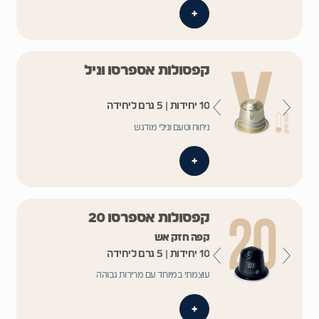
+
קפסולות אספרסו וניל
10 יחידות | 5 גרם ליחידה
ניחוח וטעם ונילי מודגש
+
קפסולות אספרסו 20
קפה חזק אש
10 יחידות | 5 גרם ליחידה
עוצמתי במיוחד עם מרירות גבוהה
+