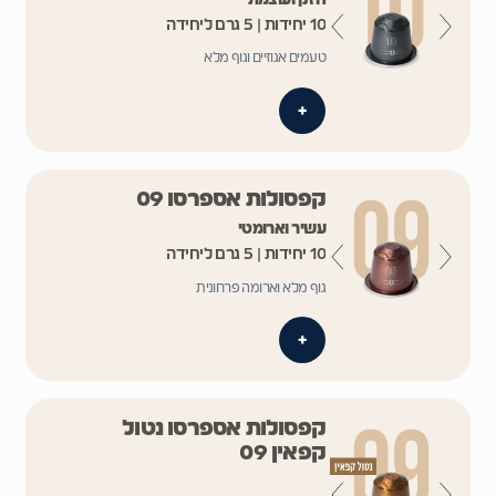
10 יחידות | 5 גרם ליחידה
טעמים אגוזיים וגוף מלא
+
קפסולות אספרסו 09
עשיר וארומטי
10 יחידות | 5 גרם ליחידה
גוף מלא וארומה פרחונית
+
קפסולות אספרסו נטול
קפאין 09