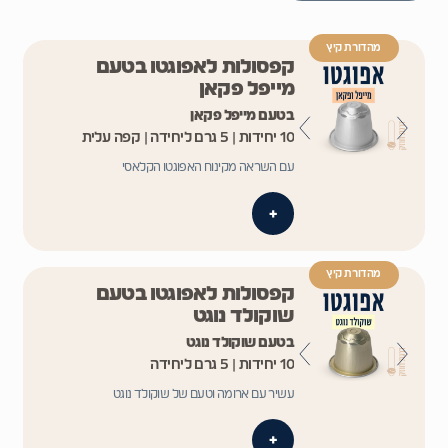
מהדורת קיץ
קפסולות לאפוגטו בטעם
מייפל פקאן
בטעם מייפל פקאן
10 יחידות | 5 גרם ליחידה | קפה עלית
עם השראה מקינוח האפוגטו הקלאסי
+
מהדורת קיץ
קפסולות לאפוגטו בטעם
שוקולד נוגט
בטעם שוקולד נוגט
10 יחידות | 5 גרם ליחידה
עשיר עם ארומה וטעם של שוקולד נוגט
+