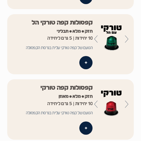
קפסולות קפה טורקי הל
חזק • מלא • תבליני
10 יחידות | 5 גרם ליחידה
הטעם של קפה טורקי עלית בגרסת הקפסולה
+
קפסולות קפה טורקי
חזק • מלא • מאוזן
10 יחידות | 5 גרם ליחידה
הטעם של קפה טורקי עלית בגרסת הקפסולה
+