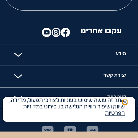
עקבו אחרינו
מידע
יצירת קשר
קטגוריות
אתר זה עושה שימוש בעוגיות לצורכי תפעול, מדידה,
שיווק ושיפור חוויית הגלישה בו. פירוט
במדיניות
הפרטיות
האתר מאובטח עם