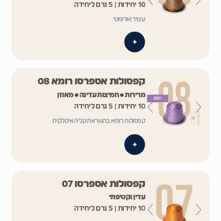
10 יחידות | 5 גרם ליחידה
עשיר וארומטי
+
קפסולות אספרסו רומא 08
מרירות • חמיצות עדינה • מאוזן
10 יחידות | 5 גרם ליחידה
קפסולות רומא בהשראת קליה איטלקית
+
קפסולות אספרסו 07
עדין וקטיפתי
10 יחידות | 5 גרם ליחידה