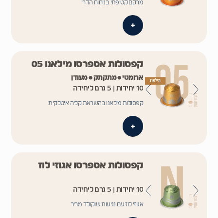
מרקם קטיפתי בניחוח הדרי
+
קפסולות אספרסו מילאנו 05
ארומטי • מתקתק • מעודן
10 יחידות | 5 גרם ליחידה
קפסולות מילאנו בהשראת קליה איטלקית
+
קפסולות אספרסו אגוזי לוז
10 יחידות | 5 גרם ליחידה
אגוזי לוז עם נגיעות שוקולד מריר