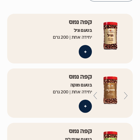
קפה נמס
בטעם וניל
יחידה אחת | 200 גרם
+
קפה נמס
בטעם מוקה
יחידה אחת | 200 גרם
+
קפה נמס
בטעם אגוזי לוז