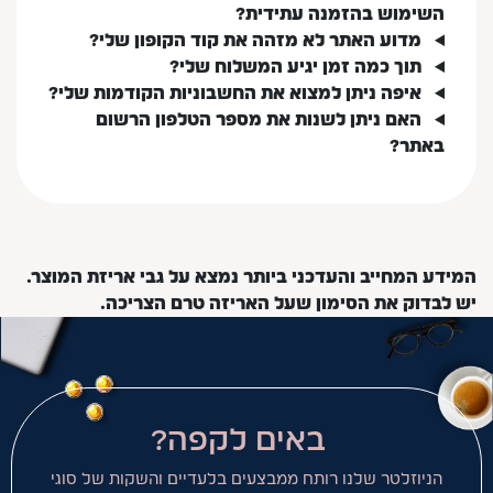
השימוש בהזמנה עתידית?
מדוע האתר לא מזהה את קוד הקופון שלי?
תוך כמה זמן יגיע המשלוח שלי?
איפה ניתן למצוא את החשבוניות הקודמות שלי?
האם ניתן לשנות את מספר הטלפון הרשום
באתר?
המידע המחייב והעדכני ביותר נמצא על גבי אריזת המוצר.
יש לבדוק את הסימון שעל האריזה טרם הצריכה.
באים לקפה?
הניוזלטר שלנו רותח ממבצעים בלעדיים והשקות של סוגי