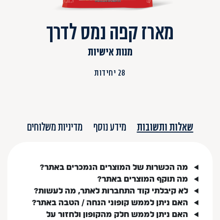
מארז קפה נמס לדרך
מנות אישיות
28 יחידות
שאלות ותשובות
מידע נוסף
מדיניות משלוחים
מה הכשרות של המוצרים הנמכרים באתר?
מה תוקף המוצרים באתר?
לא קיבלתי קוד התחברות לאתר, מה לעשות?
האם ניתן לממש קופוני הנחה / הטבה באתר?
האם ניתן לממש חלק מהקופון ולחזור על