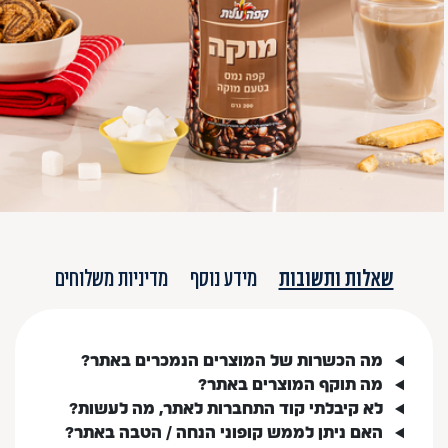
שאלות ותשובות
מידע נוסף
מדיניות משלוחים
מה הכשרות של המוצרים הנמכרים באתר?
מה תוקף המוצרים באתר?
לא קיבלתי קוד התחברות לאתר, מה לעשות?
האם ניתן לממש קופוני הנחה / הטבה באתר?