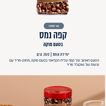
חזר למלאי
קפה נמס
בטעם מוקה
יחידה אחת
200 גרם
הטעם האהוב של קפה עלית הקלאסי בטעם מוקה, מתוק-מריר עם
נגיעות של שוקולד מריר