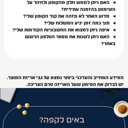
האם ניתן לממש חלק מהקופון ולחזור על
השימוש בהזמנה עתידית?
מדוע האתר לא מזהה את קוד הקופון שלי?
תוך כמה זמן יגיע המשלוח שלי?
איפה ניתן למצוא את החשבוניות הקודמות שלי?
האם ניתן לשנות את מספר הטלפון הרשום
באתר?
המידע המחייב והעדכני ביותר נמצא על גבי אריזת המוצר.
יש לבדוק את הסימון שעל האריזה טרם הצריכה.
באים לקפה?