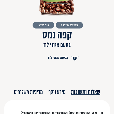
מהדורה מוגבלת
חזר למלאי
קפה נמס
בטעם אגוזי לוז
בטעם אגוזי לוז
שאלות ותשובות
מידע נוסף
מדיניות משלוחים
מה הכשרות של המוצרים הנמכרים באתר?