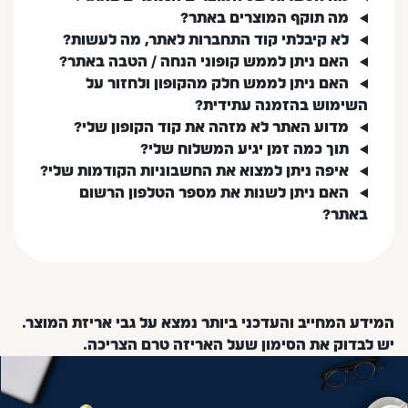
מה תוקף המוצרים באתר?
לא קיבלתי קוד התחברות לאתר, מה לעשות?
האם ניתן לממש קופוני הנחה / הטבה באתר?
האם ניתן לממש חלק מהקופון ולחזור על
השימוש בהזמנה עתידית?
מדוע האתר לא מזהה את קוד הקופון שלי?
תוך כמה זמן יגיע המשלוח שלי?
איפה ניתן למצוא את החשבוניות הקודמות שלי?
האם ניתן לשנות את מספר הטלפון הרשום
באתר?
המידע המחייב והעדכני ביותר נמצא על גבי אריזת המוצר.
יש לבדוק את הסימון שעל האריזה טרם הצריכה.