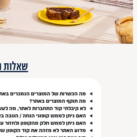
שאלות ו
מה הכשרות של המוצרים הנמכרים באת
מה תוקף המוצרים באתר?
לא קיבלתי קוד התחברות לאתר, מה לעש
האם ניתן לממש קופוני הנחה / הטבה ב
האם ניתן לממש חלק מהקופון ולחזור ע
מדוע האתר לא מזהה את קוד הקופון של