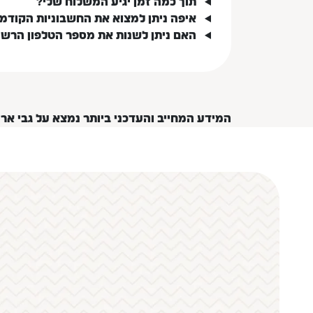
תוך כמה זמן יגיע המשלוח שלי?
איפה ניתן למצוא את החשבוניות הקודמ
האם ניתן לשנות את מספר הטלפון הרש
המידע המחייב והעדכני ביותר נמצא על גבי אר