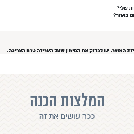
ות שלי?
ום באתר?
יזת המוצר. יש לבדוק את הסימון שעל האריזה טרם הצריכה.
המלצות הכנה
ככה עושים את זה