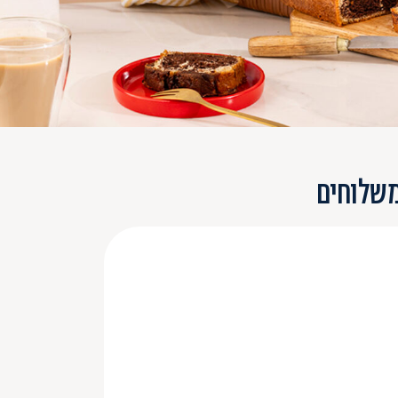
משלוחים