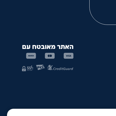
האתר מאובטח עם