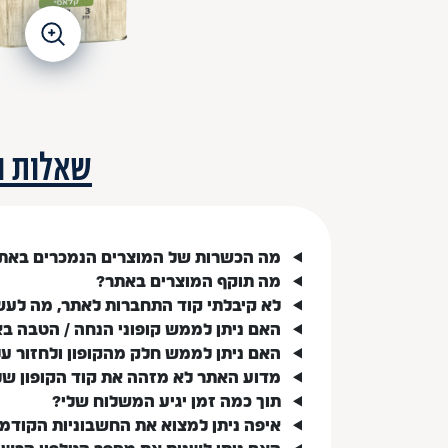
שאלות ו
מה הכשרות של המוצרים הנמכרים באת
מה תוקף המוצרים באתר?
לא קיבלתי קוד התחברות לאתר, מה לעש
האם ניתן לממש קופוני הנחה / הטבה ב
האם ניתן לממש חלק מהקופון ולחזור ע
מדוע האתר לא מזהה את קוד הקופון של
תוך כמה זמן יגיע המשלוח שלי?
איפה ניתן למצוא את החשבוניות הקודמ