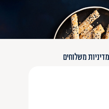
דיניות משלוחים