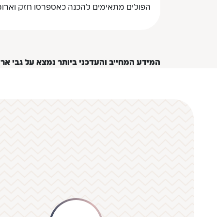
הפולים מתאימים להכנה כאספרסו חזק וארומטי
המידע המחייב והעדכני ביותר נמצא על גבי אר