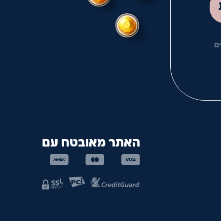
ם
האתר מאובטח עם