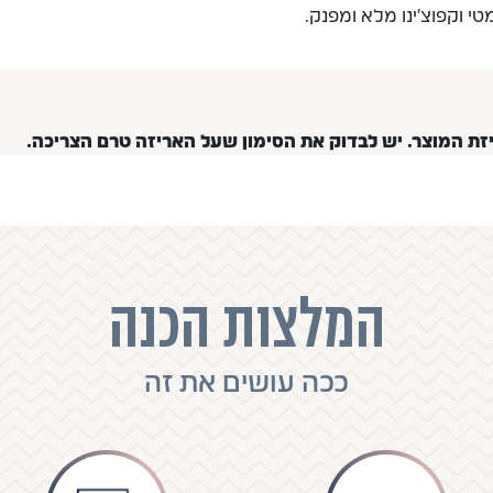
 וקפוצ'ינו מלא ומפנק.
יזת המוצר. יש לבדוק את הסימון שעל האריזה טרם הצריכה.
המלצות הכנה
ככה עושים את זה