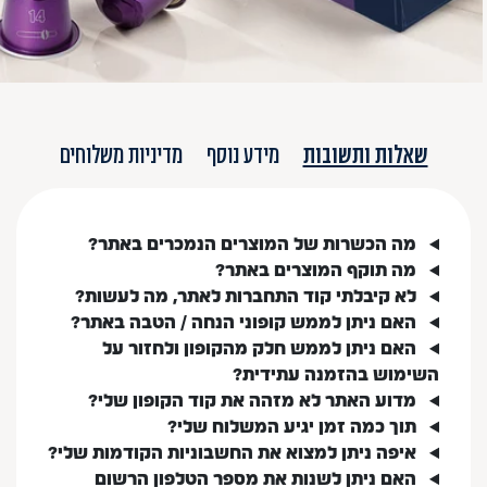
שאלות ותשובות
מידע נוסף
מדיניות משלוחים
מה הכשרות של המוצרים הנמכרים באתר?
מה תוקף המוצרים באתר?
לא קיבלתי קוד התחברות לאתר, מה לעשות?
האם ניתן לממש קופוני הנחה / הטבה באתר?
האם ניתן לממש חלק מהקופון ולחזור על
השימוש בהזמנה עתידית?
מדוע האתר לא מזהה את קוד הקופון שלי?
תוך כמה זמן יגיע המשלוח שלי?
איפה ניתן למצוא את החשבוניות הקודמות שלי?
האם ניתן לשנות את מספר הטלפון הרשום