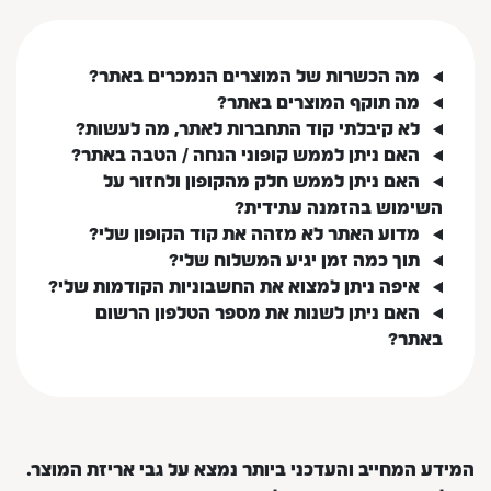
מה הכשרות של המוצרים הנמכרים באתר?
מה תוקף המוצרים באתר?
לא קיבלתי קוד התחברות לאתר, מה לעשות?
האם ניתן לממש קופוני הנחה / הטבה באתר?
האם ניתן לממש חלק מהקופון ולחזור על
השימוש בהזמנה עתידית?
מדוע האתר לא מזהה את קוד הקופון שלי?
תוך כמה זמן יגיע המשלוח שלי?
איפה ניתן למצוא את החשבוניות הקודמות שלי?
האם ניתן לשנות את מספר הטלפון הרשום
באתר?
המידע המחייב והעדכני ביותר נמצא על גבי אריזת המוצר.