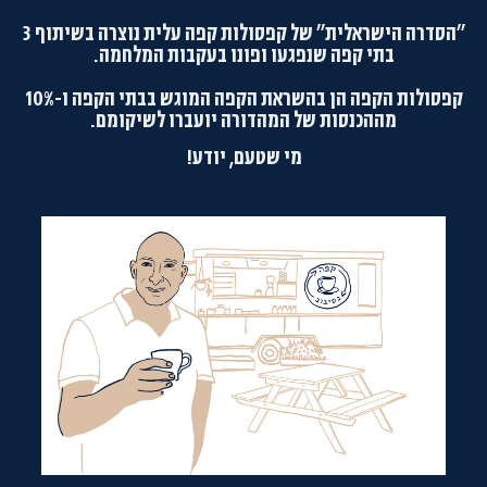
"הסדרה הישראלית" של קפסולות קפה עלית נוצרה בשיתוף 3
בתי קפה שנפגעו ופונו בעקבות המלחמה.
קפסולות הקפה הן בהשראת הקפה המוגש בבתי הקפה ו-10%
מההכנסות של המהדורה יועברו לשיקומם.
מי שטעם, יודע!