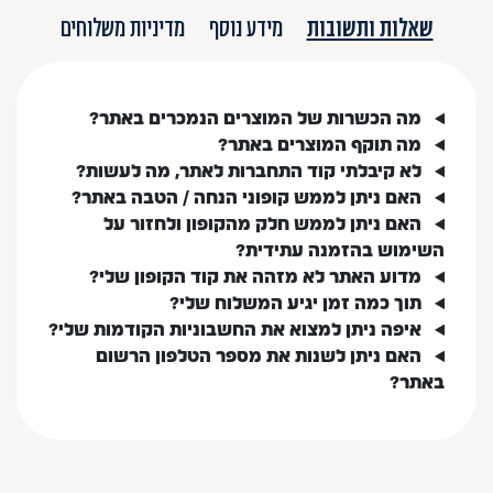
שאלות ותשובות
מידע נוסף
מדיניות משלוחים
מה הכשרות של המוצרים הנמכרים באתר?
מה תוקף המוצרים באתר?
לא קיבלתי קוד התחברות לאתר, מה לעשות?
האם ניתן לממש קופוני הנחה / הטבה באתר?
האם ניתן לממש חלק מהקופון ולחזור על
השימוש בהזמנה עתידית?
מדוע האתר לא מזהה את קוד הקופון שלי?
תוך כמה זמן יגיע המשלוח שלי?
איפה ניתן למצוא את החשבוניות הקודמות שלי?
האם ניתן לשנות את מספר הטלפון הרשום
באתר?