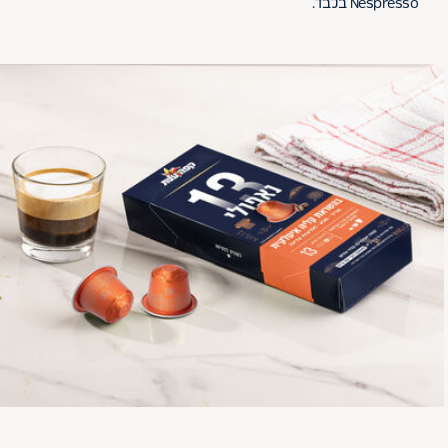
Nespresso בלבד.