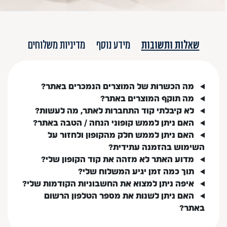
שאלות ותשובות
מידע נוסף
מדיניות משלוחים
מה הכשרות של המוצרים הנמכרים באתר?
מה תוקף המוצרים באתר?
לא קיבלתי קוד התחברות לאתר, מה לעשות?
האם ניתן לממש קופוני הנחה / הטבה באתר?
האם ניתן לממש חלק מהקופון ולחזור על
השימוש בהזמנה עתידית?
מדוע האתר לא מזהה את קוד הקופון שלי?
תוך כמה זמן יגיע המשלוח שלי?
איפה ניתן למצוא את החשבוניות הקודמות שלי?
האם ניתן לשנות את מספר הטלפון הרשום
באתר?