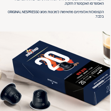
האספרסו האקסטרה חזקה.
הקפסולות אלומיניום מתאימות למכונות מסוג ORIGINAL NESPRESSO
בלבד.