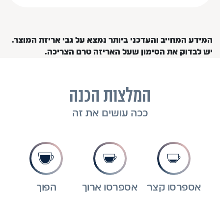
המידע המחייב והעדכני ביותר נמצא על גבי אריזת המוצר.
יש לבדוק את הסימון שעל האריזה טרם הצריכה.
המלצות הכנה
ככה עושים את זה
אספרסו קצר
אספרסו ארוך
הפוך