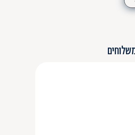
משלוחים