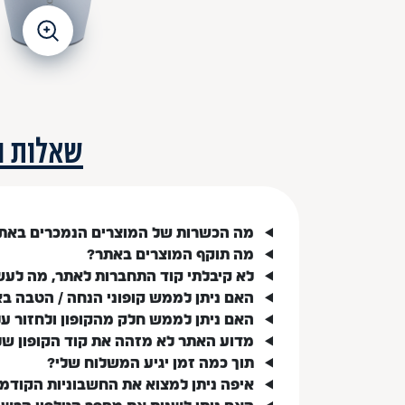
שאלות ו
מה הכשרות של המוצרים הנמכרים באת
מה תוקף המוצרים באתר?
לא קיבלתי קוד התחברות לאתר, מה לעש
האם ניתן לממש קופוני הנחה / הטבה ב
האם ניתן לממש חלק מהקופון ולחזור ע
מדוע האתר לא מזהה את קוד הקופון של
תוך כמה זמן יגיע המשלוח שלי?
איפה ניתן למצוא את החשבוניות הקודמ