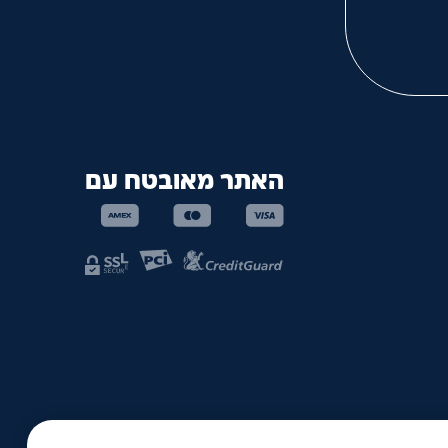
האתר מאובטח עם