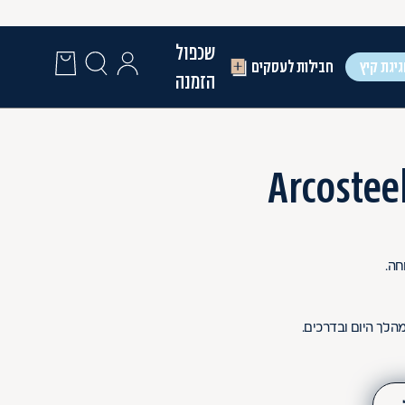
שכפול
יגת קיץ
חבילות לעסקים
הזמנה
לך היום ובדרכים.