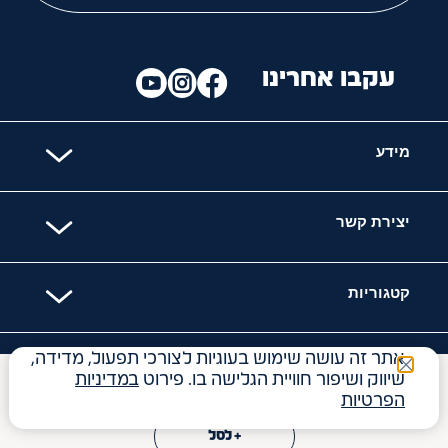
עקבו אחרינו
מידע
יצירת קשר
קטגוריות
אתר זה עושה שימוש בעוגיות לצורכי תפעול, מדידה,
האתר מאובטח עם
שיווק ושיפור חוויית הגלישה בו. פירוט
במדיניות
₪
59
הפרטיות
+ לסל