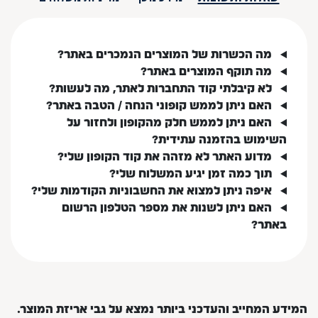
מה הכשרות של המוצרים הנמכרים באתר?
מה תוקף המוצרים באתר?
לא קיבלתי קוד התחברות לאתר, מה לעשות?
האם ניתן לממש קופוני הנחה / הטבה באתר?
האם ניתן לממש חלק מהקופון ולחזור על
השימוש בהזמנה עתידית?
מדוע האתר לא מזהה את קוד הקופון שלי?
תוך כמה זמן יגיע המשלוח שלי?
איפה ניתן למצוא את החשבוניות הקודמות שלי?
האם ניתן לשנות את מספר הטלפון הרשום
באתר?
המידע המחייב והעדכני ביותר נמצא על גבי אריזת המוצר.