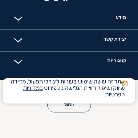
מידע
יצירת קשר
קטגוריות
אתר זה עושה שימוש בעוגיות לצורכי תפעול, מדידה,
האתר מאובטח עם
שיווק ושיפור חוויית הגלישה בו. פירוט
במדיניות
₪
189
הפרטיות
+ לסל