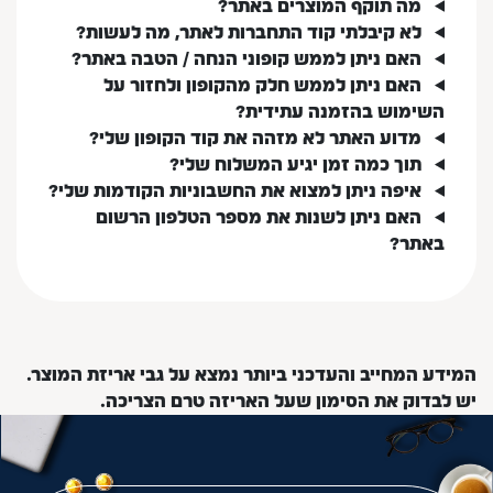
מה תוקף המוצרים באתר?
לא קיבלתי קוד התחברות לאתר, מה לעשות?
האם ניתן לממש קופוני הנחה / הטבה באתר?
האם ניתן לממש חלק מהקופון ולחזור על
השימוש בהזמנה עתידית?
מדוע האתר לא מזהה את קוד הקופון שלי?
תוך כמה זמן יגיע המשלוח שלי?
איפה ניתן למצוא את החשבוניות הקודמות שלי?
האם ניתן לשנות את מספר הטלפון הרשום
באתר?
המידע המחייב והעדכני ביותר נמצא על גבי אריזת המוצר.
יש לבדוק את הסימון שעל האריזה טרם הצריכה.