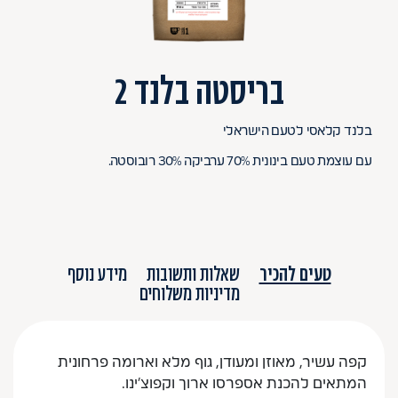
בריסטה בלנד 2
בלנד קלאסי לטעם הישראלי
עם עוצמת טעם בינונית 70% ערביקה 30% רובוסטה.
טעים להכיר
שאלות ותשובות
מידע נוסף
מדיניות משלוחים
קפה עשיר, מאוזן ומעודן, גוף מלא וארומה פרחונית
המתאים להכנת אספרסו ארוך וקפוצ'ינו.