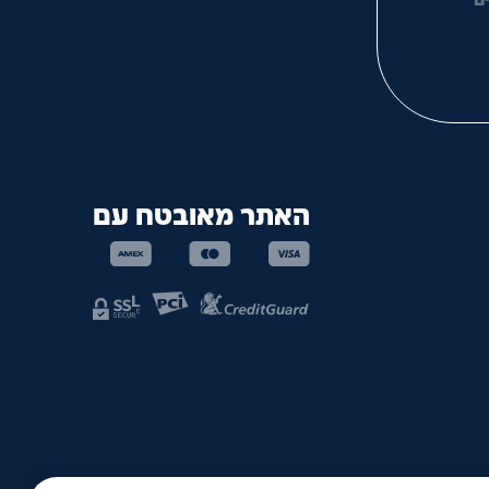
ם
האתר מאובטח עם