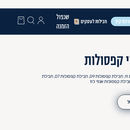
שכפול
יגת קיץ
חבילות לעסקים
הזמנה
חבילת קפסולות 15, חבילת קפסולות 11, חבילת קפסולות 09, חבילת קפסולות 07, חבילת
ל