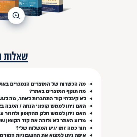
שאלות ו
מה הכשרות של המוצרים הנמכרים באת
מה תוקף המוצרים באתר?
לא קיבלתי קוד התחברות לאתר, מה לעש
האם ניתן לממש קופוני הנחה / הטבה ב
האם ניתן לממש חלק מהקופון ולחזור ע
מדוע האתר לא מזהה את קוד הקופון של
תוך כמה זמן יגיע המשלוח שלי?
איפה ניתן למצוא את החשבוניות הקודמ