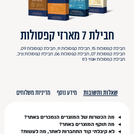
חבילת 7 מארזי קפסולות
חבילת קפסולות 15, חבילת קפסולות 11, חבילת קפסולות 09,
חבילת קפסולות 07, חבילת קפסולות 06, חבילת קפסולות וניל,
חבילת קפסולות אגוזי לוז
שאלות ותשובות
מידע נוסף
מדיניות משלוחים
מה הכשרות של המוצרים הנמכרים באתר?
מה תוקף המוצרים באתר?
לא קיבלתי קוד התחברות לאתר, מה לעשות?