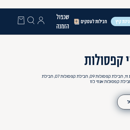
שכפול
יגת קיץ
חבילות לעסקים
הזמנה
חבילת קפסולות 15, חבילת קפסולות 11, חבילת קפסולות 09, חבילת קפסולות 07, חבילת
ל