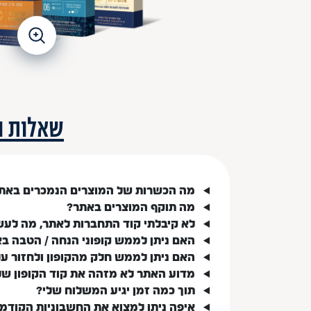
שאלות ו
מה הכשרות של המוצרים הנמכרים באת
מה תוקף המוצרים באתר?
לא קיבלתי קוד התחברות לאתר, מה לעש
האם ניתן לממש קופוני הנחה / הטבה ב
האם ניתן לממש חלק מהקופון ולחזור ע
מדוע האתר לא מזהה את קוד הקופון של
תוך כמה זמן יגיע המשלוח שלי?
איפה ניתן למצוא את החשבוניות הקודמ