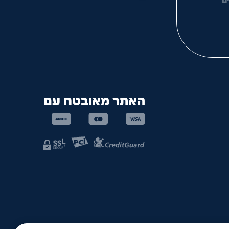
ם
האתר מאובטח עם