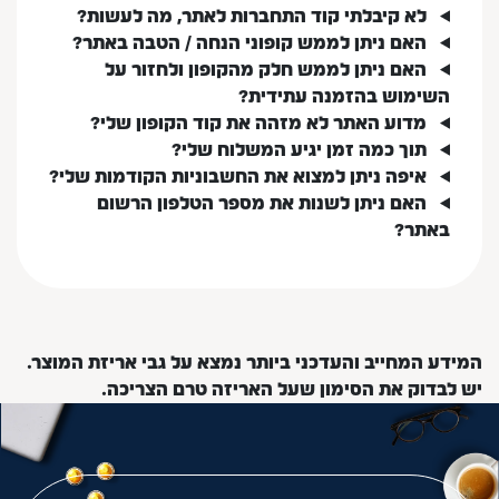
לא קיבלתי קוד התחברות לאתר, מה לעשות?
האם ניתן לממש קופוני הנחה / הטבה באתר?
האם ניתן לממש חלק מהקופון ולחזור על
השימוש בהזמנה עתידית?
מדוע האתר לא מזהה את קוד הקופון שלי?
תוך כמה זמן יגיע המשלוח שלי?
איפה ניתן למצוא את החשבוניות הקודמות שלי?
האם ניתן לשנות את מספר הטלפון הרשום
באתר?
המידע המחייב והעדכני ביותר נמצא על גבי אריזת המוצר.
יש לבדוק את הסימון שעל האריזה טרם הצריכה.