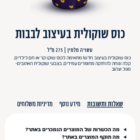
כוס שוקולית בעיצוב לבבות
עשויה מלמין
275 מ"ל
כוס שוקולית בעיצוב חדש! מתאימה לכוס שוקו קר או חם לילדים.
קלה ונוחה להחזקה מחומרים עמידים. בצבעי שוקולית האהובים-
סגול וצהוב
שאלות ותשובות
מידע נוסף
מדיניות משלוחים
מה הכשרות של המוצרים הנמכרים באתר?
מה תוקף המוצרים באתר?